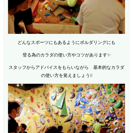
どんなスポーツにもあるようにボルダリングにも
登る為のカラダの使い方やコツがあります✨
スタッフからアドバイスをもらいながら 基本的なカラダ
の使い方を覚えましょう❕❕