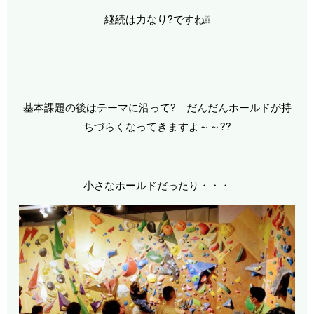
継続は力なり?ですね❕❕
基本課題の後はテーマに沿って? だんだんホールドが持
ちづらくなってきますよ～～??
小さなホールドだったり・・・