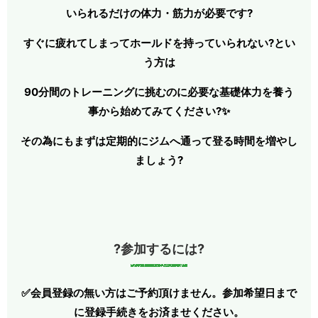
いられるだけの体力・筋力が必要です?
すぐに疲れてしまってホールドを持っていられない?とい
う方は
90分間のトレーニングに挑むのに必要な基礎体力を養う
事から始めてみてください?✨
その為にもまずは定期的にジムへ通って登る時間を増やし
ましょう?
?参加するには?
✅会員登録の無い方はご予約頂けません。参加希望日まで
に登録手続きをお済ませください。