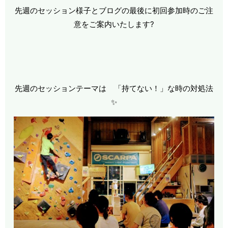
先週のセッション様子とブログの最後に初回参加時のご注
意をご案内いたします?
先週のセッションテーマは 「持てない！」な時の対処法
✨