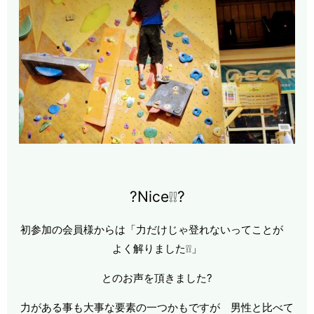
?Nice❕❕?
初参加の会員様からは「力だけじゃ登れないってことが
よく解りました❕❕」
とのお声を頂きました?
力がある事も大事な要素の一つかもですが 男性と比べて