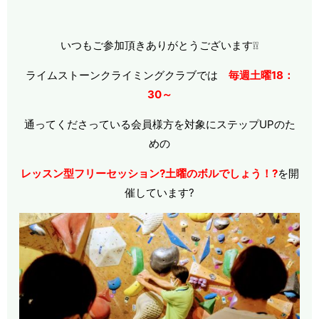
いつもご参加頂きありがとうございます❕❕
ライムストーンクライミングクラブでは
毎週土曜18：
30～
通ってくださっている会員様方を対象にステップUPのた
めの
レッスン型フリーセッション?土曜のボルでしょう！?
を開
催しています?