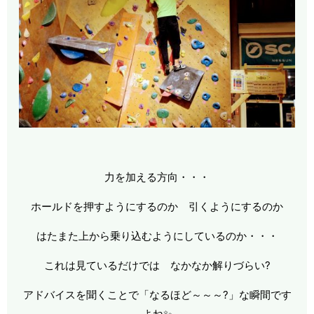
力を加える方向・・・
ホールドを押すようにするのか 引くようにするのか
はたまた上から乗り込むようにしているのか・・・
これは見ているだけでは なかなか解りづらい?
アドバイスを聞くことで「なるほど～～～?」な瞬間です
よね✨