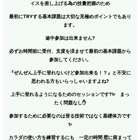
イスを差し上げる為の技量把握のため
最初にTRYする基本課題は大切な見極めポイントでもあり
ます。
途中参加は出来ません?
必ずお時間前に受付、支度を済ませて最初の基本課題から
参加してください。
『ぜんぜん上手に登れないけど参加出来る！？』
と不安に
思われる方もいらっしゃいますよね?
上手に登れるようになるためのセッションです?✨ まっ
たく問題なし✋
参加するために必要なのは登る技術ではなく基礎体力です
✨
カラダの使い方を練習するにも 一定の時間 壁に留まって