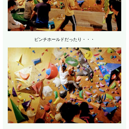
ピンチホールドだったり・・・