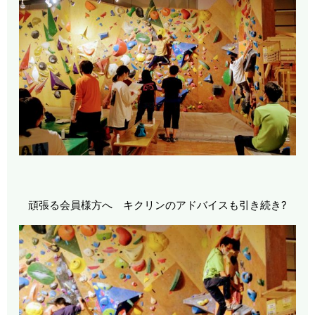
頑張る会員様方へ キクリンのアドバイスも引き続き?