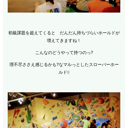
初級課題を超えてくると だんだん持ちづらいホールドが
増えてきますね！
こんなのどうやって持つのっ?
理不尽ささえ感じるかも?なマルっとしたスローパーホー
ルド❕❕