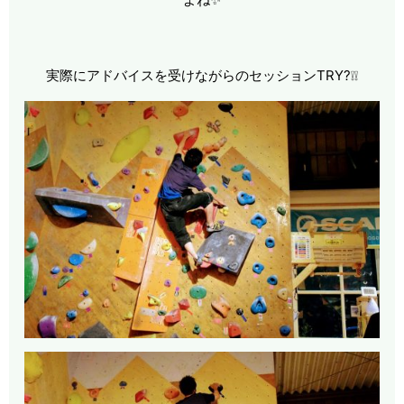
実際にアドバイスを受けながらのセッションTRY?❕❕