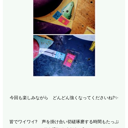
今回も楽しみながら どんどん強くなってくださいね?✨
皆でワイワイ? 声を掛け合い切磋琢磨する時間もたっぷ