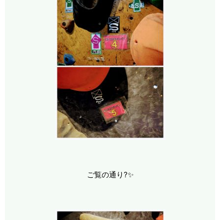
ご覧の通り?✨