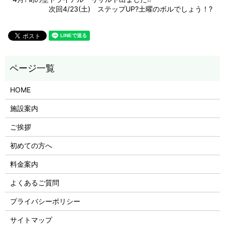
次回4/23(土) ステップUP?土曜のボルでしょう！?
HOME
施設案内
ご挨拶
初めての方へ
料金案内
よくあるご質問
プライバシーポリシー
サイトマップ