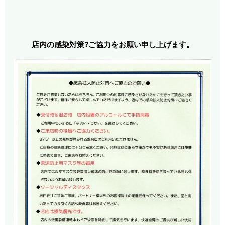
店内の感染対策?ご協力をお願い申し上げます。