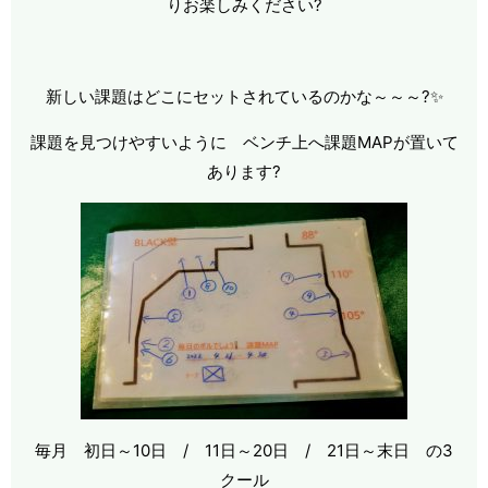
りお楽しみください?
新しい課題はどこにセットされているのかな～～～?✨
課題を見つけやすいように ベンチ上へ課題MAPが置いて
あります?
毎月 初日～10日 / 11日～20日 / 21日～末日 の3
クール