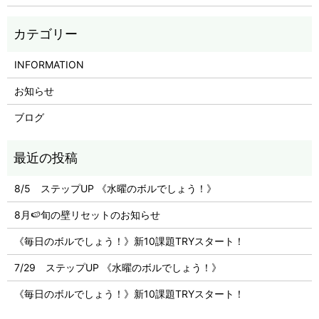
INFORMATION
お知らせ
ブログ
8/5 ステップUP 《水曜のボルでしょう！》
8月🍉旬の壁リセットのお知らせ
《毎日のボルでしょう！》新10課題TRYスタート！
7/29 ステップUP 《水曜のボルでしょう！》
《毎日のボルでしょう！》新10課題TRYスタート！