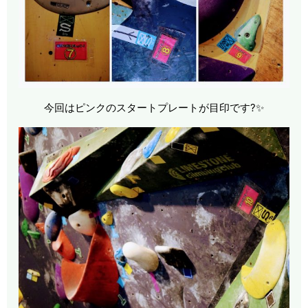
今回はピンクのスタートプレートが目印です?✨