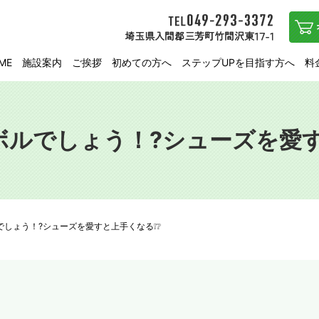
ME
施設案内
ご挨拶
初めての方へ
ステップUPを目指す方へ
料
ボルでしょう！?シューズを愛す
でしょう！?シューズを愛すと上手くなる❕❔