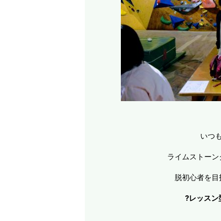
いつも
ライムストーン
脱初心者を目
?レッスン