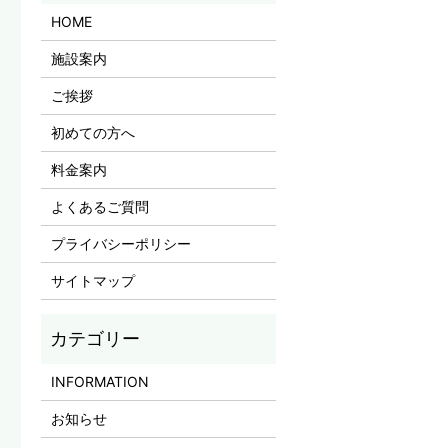
HOME
施設案内
ご挨拶
初めての方へ
料金案内
よくあるご質問
プライバシーポリシー
サイトマップ
INFORMATION
お知らせ