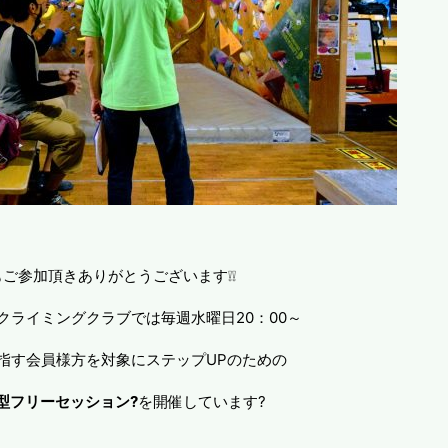
ご参加頂きありがとうございます❕❕
クライミングクラブでは毎週水曜日20：00～
指す会員様方を対象にステップUPのための
型フリーセッション?
を開催しています?