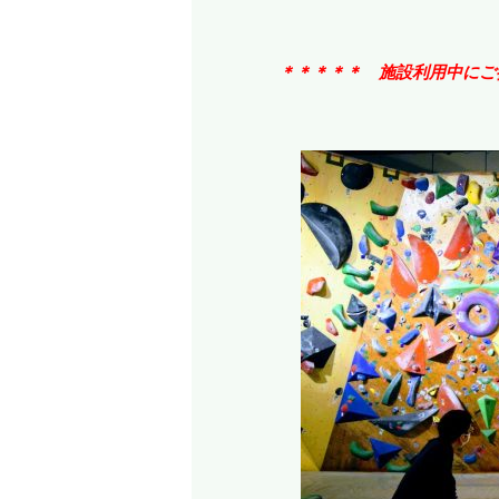
＊＊＊＊＊ 施設利用中にご