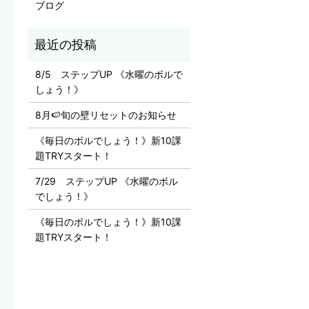
ブログ
8/5 ステップUP 《水曜のボルで
しょう！》
8月🍉旬の壁リセットのお知らせ
《毎日のボルでしょう！》新10課
題TRYスタート！
7/29 ステップUP 《水曜のボル
でしょう！》
《毎日のボルでしょう！》新10課
題TRYスタート！