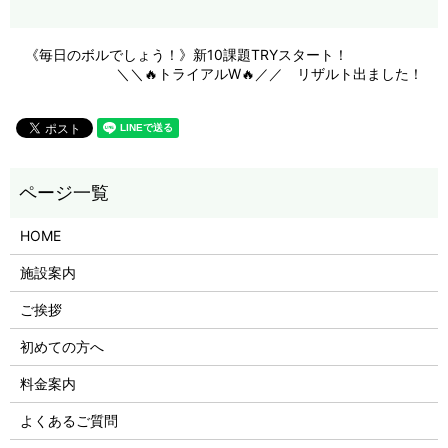
《毎日のボルでしょう！》新10課題TRYスタート！
＼＼🔥トライアルW🔥／／ リザルト出ました！
HOME
施設案内
ご挨拶
初めての方へ
料金案内
よくあるご質問