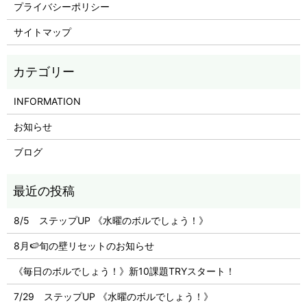
プライバシーポリシー
サイトマップ
INFORMATION
お知らせ
ブログ
8/5 ステップUP 《水曜のボルでしょう！》
8月🍉旬の壁リセットのお知らせ
《毎日のボルでしょう！》新10課題TRYスタート！
7/29 ステップUP 《水曜のボルでしょう！》