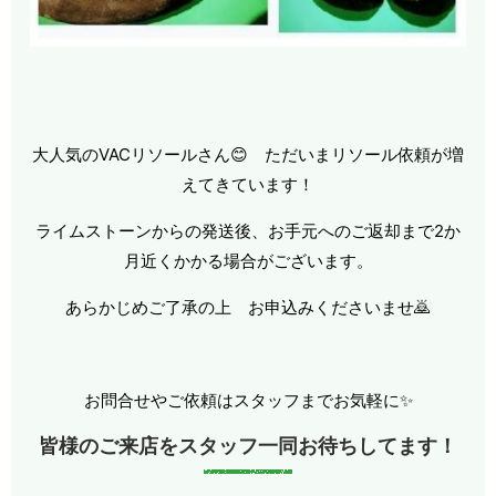
大人気のVACリソールさん😊 ただいまリソール依頼が増
えてきています！
ライムストーンからの発送後、お手元へのご返却まで2か
月近くかかる場合がございます。
あらかじめご了承の上 お申込みくださいませ🙇
お問合せやご依頼はスタッフまでお気軽に✨
皆様のご来店をスタッフ一同お待ちしてます！