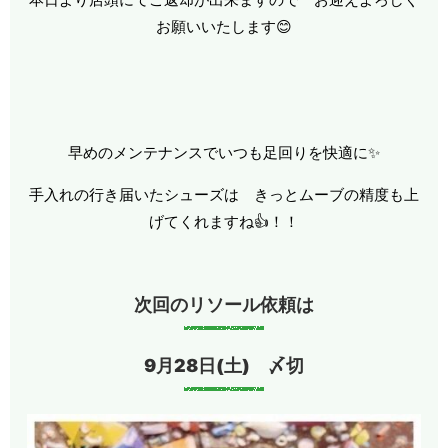
お願いいたします😊
早めのメンテナンスでいつも足回りを快適に✨
手入れの行き届いたシューズは きっとムーブの精度も上
げてくれますね👍！！
次回のリソール依頼は
9月28
日(土) 〆切