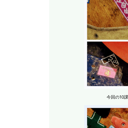
今回の10