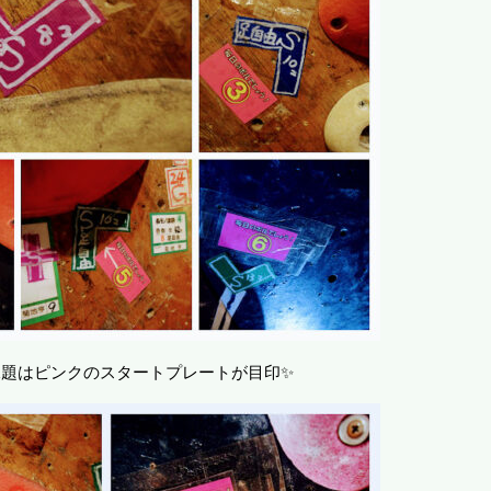
課題はピンクのスタートプレートが目印✨