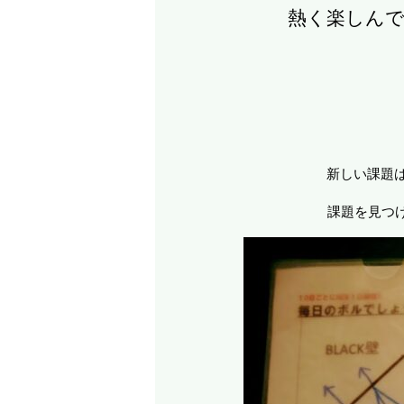
熱く楽しんで
新しい課題
課題を見つ