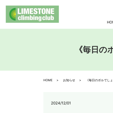
HO
《毎日のボ
HOME
お知らせ
《毎日のボルでしょ
2024/12/01