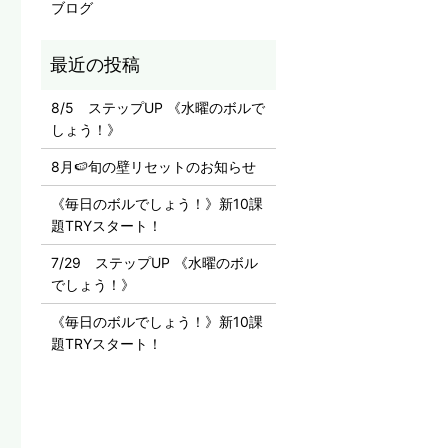
ブログ
8/5 ステップUP 《水曜のボルで
しょう！》
8月🍉旬の壁リセットのお知らせ
《毎日のボルでしょう！》新10課
題TRYスタート！
7/29 ステップUP 《水曜のボル
でしょう！》
《毎日のボルでしょう！》新10課
題TRYスタート！