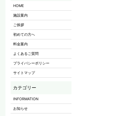
HOME
施設案内
ご挨拶
初めての方へ
料金案内
よくあるご質問
プライバシーポリシー
サイトマップ
INFORMATION
お知らせ