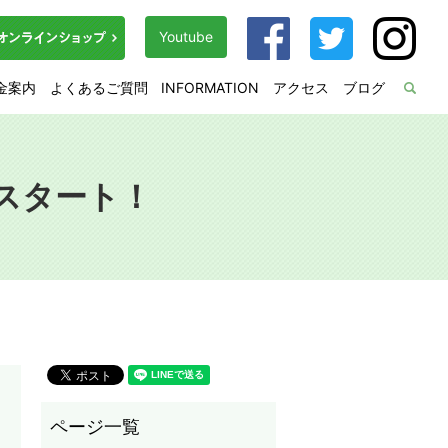
Youtube
金案内
よくあるご質問
INFORMATION
アクセス
ブログ
sea
Yスタート！