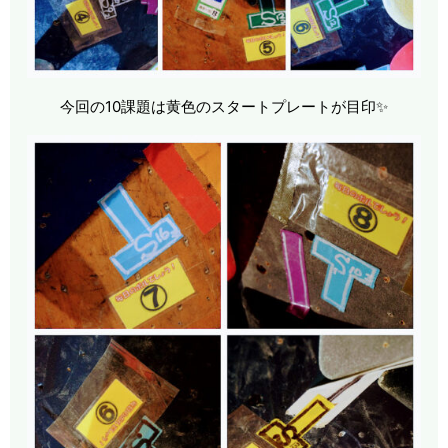
今回の10課題は黄色のスタートプレートが目印✨