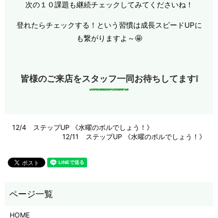
次の１０課題も継続チェックしてみてくださいね！
登れたらチェックする！という習慣は成長スピードUPに
も繋がりますよ～🤩
皆様のご来店をスタッフ一同お待ちしてます❕
12/4 ステップUP 《水曜のボルでしょう！》
12/11 ステップUP 《水曜のボルでしょう！》
HOME