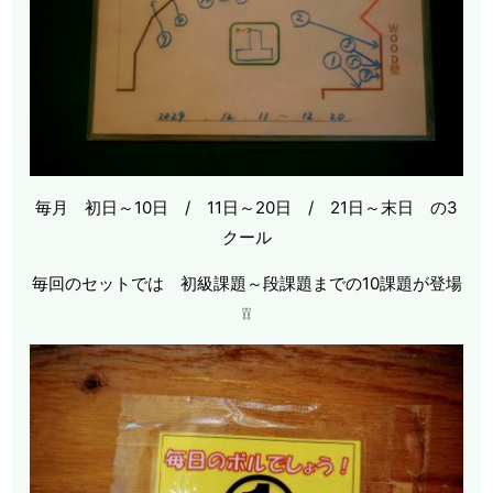
毎月 初日～10日 / 11日～20日 / 21日～末日 の3
クール
毎回のセットでは 初級課題～段課題までの10課題が登場
❕❕