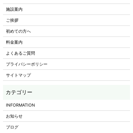
施設案内
ご挨拶
初めての方へ
料金案内
よくあるご質問
プライバシーポリシー
サイトマップ
INFORMATION
お知らせ
ブログ