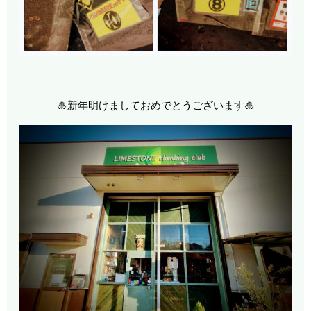
🎍新年明けましておめでとうございます🎍