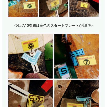
今回の10課題は黄色のスタートプレートが目印✨