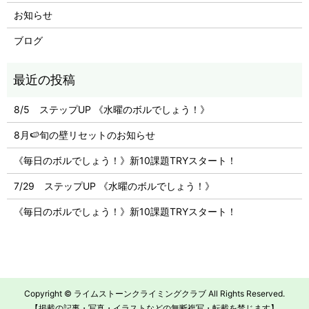
お知らせ
ブログ
8/5 ステップUP 《水曜のボルでしょう！》
8月🍉旬の壁リセットのお知らせ
《毎日のボルでしょう！》新10課題TRYスタート！
7/29 ステップUP 《水曜のボルでしょう！》
《毎日のボルでしょう！》新10課題TRYスタート！
Copyright © ライムストーンクライミングクラブ All Rights Reserved.
【掲載の記事・写真・イラストなどの無断複写・転載を禁じます】