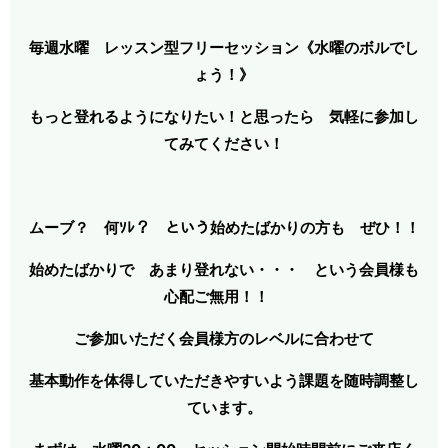
毎週水曜 レッスン型フリーセッション《水曜のボルでし
ょう！》
もっと登れるようになりたい！と思ったら 気軽に参加し
てみてください！
ムーブ？ 何ｿﾚ？ という始めたばかりの方も ぜひ！！
始めたばかりで あまり登れない・・・ という会員様も
心配ご無用！！
ご参加いただく会員様方のレベルに合わせて
基本動作を体得していただきやすいよう課題を随時調整し
ています。