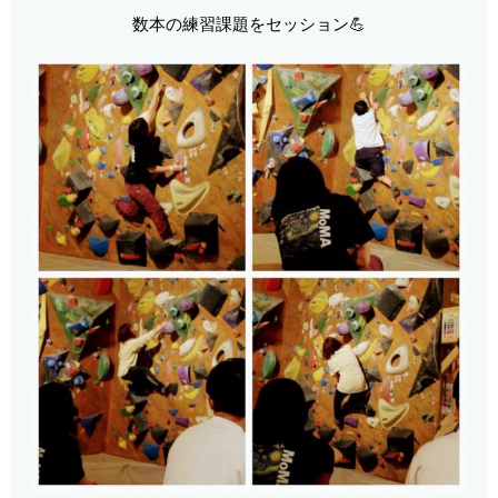
数本の練習課題をセッション💪