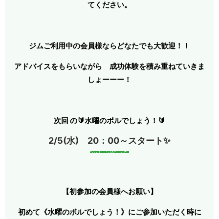
てください。
ジムご利用中の会員様ならどなたでも大歓迎！！
アドバイスをもらいながら 成功体験を積み重ねていきま
しょーーー！
次回 の
🔰水曜のボルでしょう！🔰
2/5(水) 20：00～スタート✨
【初参加の会員様へお願い】
初めて《水曜のボルでしょう！》にご参加いただく時に