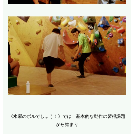
《水曜のボルでしょう！》では 基本的な動作の習得課題
から始まり