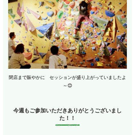
閉店まで賑やかに セッションが盛り上がっていましたよ
～😊
今週もご参加いただきありがとうございまし
た！！