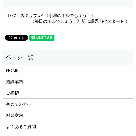
1/22 ステップUP 《水曜のボルでしょう！》
《毎日のボルでしょう！》新10課題TRYスタート！
HOME
施設案内
ご挨拶
初めての方へ
料金案内
よくあるご質問