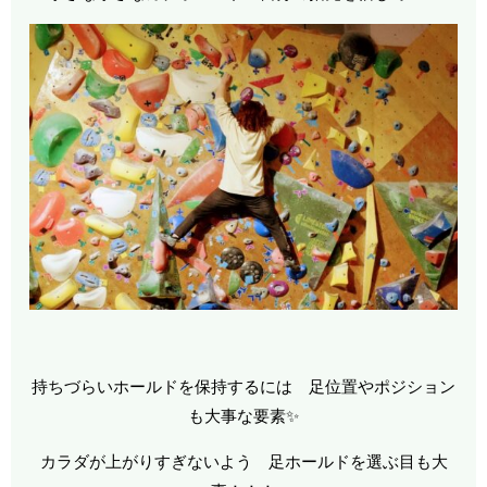
持ちづらいホールドを保持するには 足位置やポジション
も大事な要素✨
カラダが上がりすぎないよう 足ホールドを選ぶ目も大