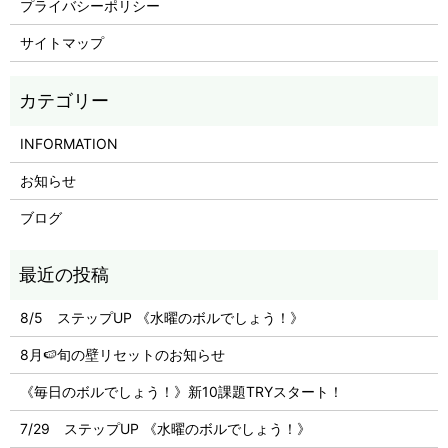
プライバシーポリシー
サイトマップ
INFORMATION
お知らせ
ブログ
8/5 ステップUP 《水曜のボルでしょう！》
8月🍉旬の壁リセットのお知らせ
《毎日のボルでしょう！》新10課題TRYスタート！
7/29 ステップUP 《水曜のボルでしょう！》