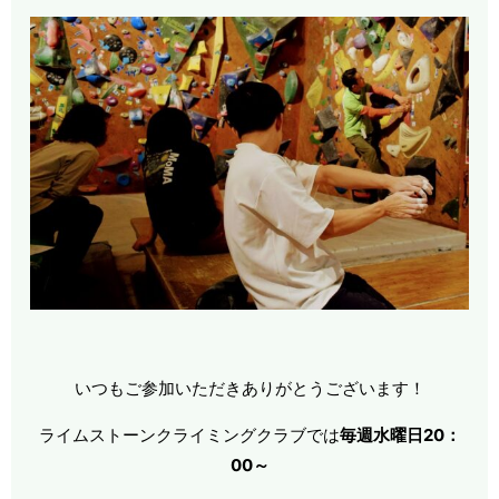
いつもご参加いただきありがとうございます！
ライムストーンクライミングクラブでは
毎週水曜日20：
00～