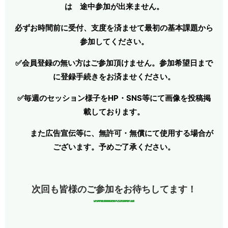
は 途中参加が出来ません。
必ずお時間前に受付、支度を済ませて最初の基本課題から
参加してください。
✅会員登録の無い方はご参加頂けません。参加希望日まで
に登録手続きをお済ませください。
✅毎週のセッション様子をHP・SNS等にて画像を投稿掲
載しております。
また広告宣伝等に、無許可・無償にて使用する場合が
ございます。予めご了承ください。
次回も皆様のご参加をお待ちしてます！