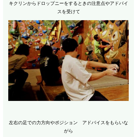
キクリンからドロップニーをするときの注意点やアドバイ
スを受けて
左右の足での力方向やポジション アドバイスをもらいな
がら