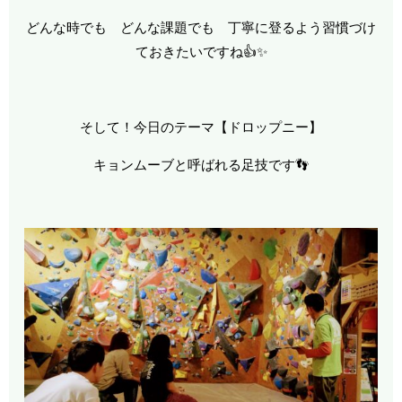
どんな時でも どんな課題でも 丁寧に登るよう習慣づけ
ておきたいですね👍✨
そして！今日のテーマ【ドロップニー】
キョンムーブと呼ばれる足技です👣