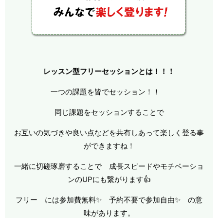
レッスン型フリーセッションとは！！！
一つの課題を皆でセッション！！
同じ課題をセッションすることで
お互いの気づきや良い点などを共有しあって楽しく登る事
ができますね！
一緒に切磋琢磨することで 成長スピードやモチベーショ
ンのUPにも繋がります👍
フリー には参加費無料✨ 予約不要で参加自由✨ の意
味があります。