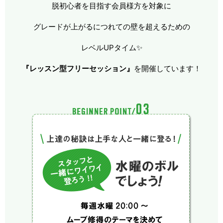
脱初心者を目指す会員様方を対象に
グレードが上がるにつれての壁を超えるための
レベルUPタイム✨
『レッスン型フリーセッション』
を開催しています！