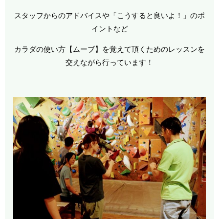
スタッフからのアドバイスや「こうすると良いよ！」のポ
イントなど
カラダの使い方【ムーブ】を覚えて頂くためのレッスンを
交えながら行っています！