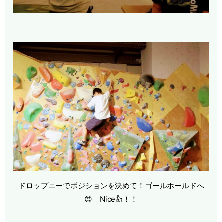
ドロップニーでポジションを決めて！ゴールホールドへ
😍 Nice👍！！