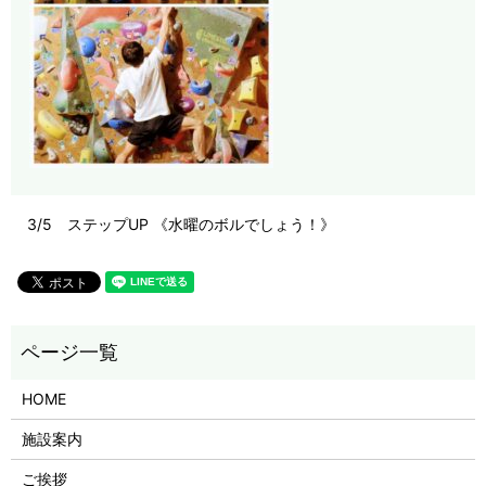
3/5 ステップUP 《水曜のボルでしょう！》
HOME
施設案内
ご挨拶