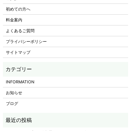
初めての方へ
料金案内
よくあるご質問
プライバシーポリシー
サイトマップ
INFORMATION
お知らせ
ブログ