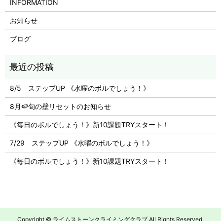
INFORMATION
お知らせ
ブログ
8/5 ステップUP 《水曜のボルでしょう！》
8月🍉旬の壁リセットのお知らせ
《毎日のボルでしょう！》新10課題TRYスタート！
7/29 ステップUP 《水曜のボルでしょう！》
《毎日のボルでしょう！》新10課題TRYスタート！
Copyright © ライムストーンクライミングクラブ All Rights Reserved.