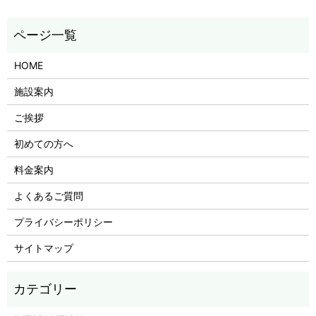
HOME
施設案内
ご挨拶
初めての方へ
料金案内
よくあるご質問
プライバシーポリシー
サイトマップ