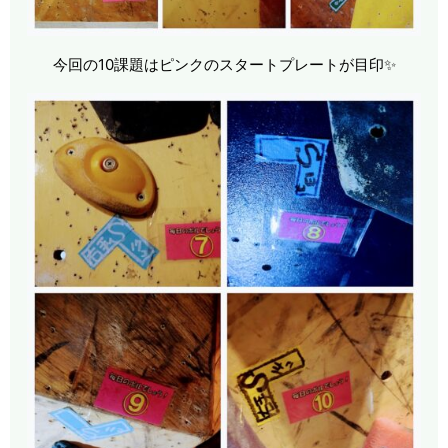
今回の10課題はピンクのスタートプレートが目印✨