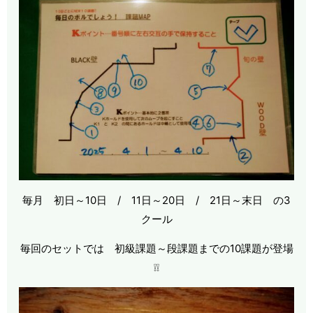
毎月 初日～10日 / 11日～20日 / 21日～末日 の3
クール
毎回のセットでは 初級課題～段課題までの10課題が登場
❕❕