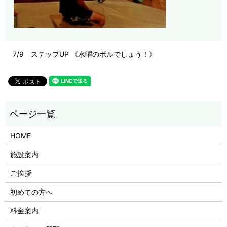
7/9 ステップUP 《水曜のボルでしょう！》
HOME
施設案内
ご挨拶
初めての方へ
料金案内