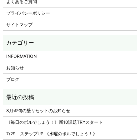
よくあるご質問
プライバシーポリシー
サイトマップ
INFORMATION
お知らせ
ブログ
8月🍉旬の壁リセットのお知らせ
《毎日のボルでしょう！》新10課題TRYスタート！
7/29 ステップUP 《水曜のボルでしょう！》