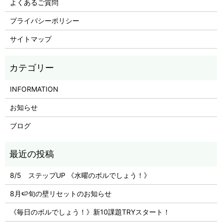
よくあるご質問
プライバシーポリシー
サイトマップ
INFORMATION
お知らせ
ブログ
8/5 ステップUP 《水曜のボルでしょう！》
8月🍉旬の壁リセットのお知らせ
《毎日のボルでしょう！》新10課題TRYスタート！