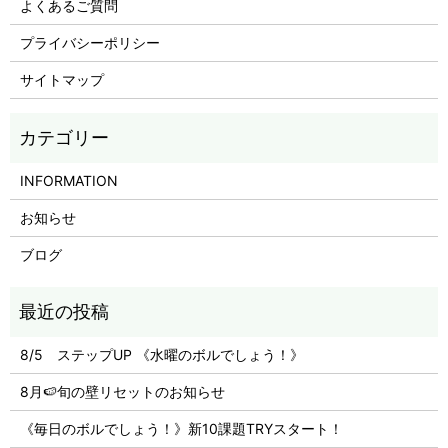
よくあるご質問
プライバシーポリシー
サイトマップ
INFORMATION
お知らせ
ブログ
8/5 ステップUP 《水曜のボルでしょう！》
8月🍉旬の壁リセットのお知らせ
《毎日のボルでしょう！》新10課題TRYスタート！