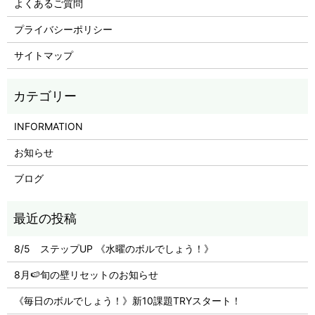
よくあるご質問
プライバシーポリシー
サイトマップ
INFORMATION
お知らせ
ブログ
8/5 ステップUP 《水曜のボルでしょう！》
8月🍉旬の壁リセットのお知らせ
《毎日のボルでしょう！》新10課題TRYスタート！