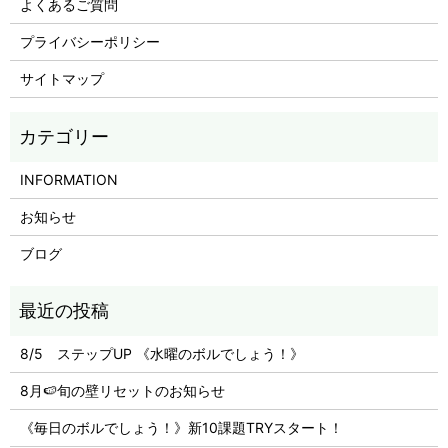
よくあるご質問
プライバシーポリシー
サイトマップ
INFORMATION
お知らせ
ブログ
8/5 ステップUP 《水曜のボルでしょう！》
8月🍉旬の壁リセットのお知らせ
《毎日のボルでしょう！》新10課題TRYスタート！