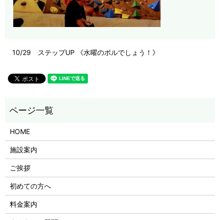
10/29 ステップUP 《水曜のボルでしょう！》
HOME
施設案内
ご挨拶
初めての方へ
料金案内