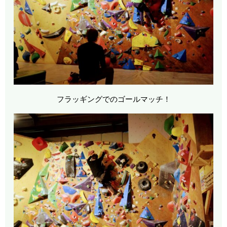
フラッギングでのゴールマッチ！