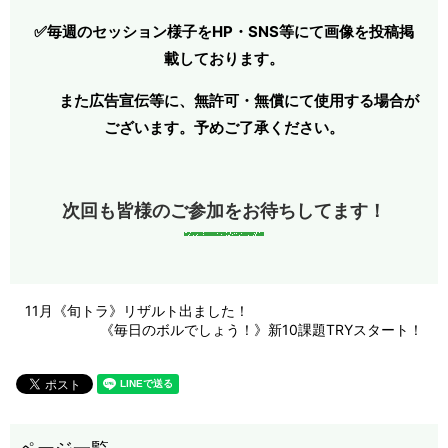
✅毎週のセッション様子をHP・SNS等にて画像を投稿掲
載しております。
また広告宣伝等に、無許可・無償にて使用する場合が
ございます。予めご了承ください。
次回も皆様のご参加をお待ちしてます！
11月《旬トラ》リザルト出ました！
《毎日のボルでしょう！》新10課題TRYスタート！