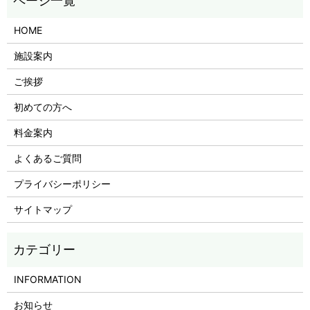
HOME
施設案内
ご挨拶
初めての方へ
料金案内
よくあるご質問
プライバシーポリシー
サイトマップ
INFORMATION
お知らせ