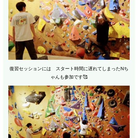
復習セッションには スタート時間に遅れてしまったNち
ゃんも参加です🥰