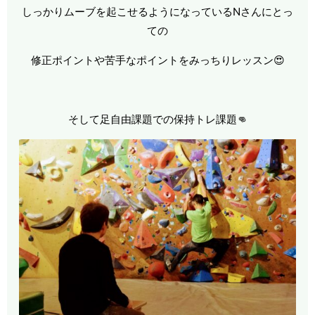
しっかりムーブを起こせるようになっているNさんにとっ
ての
修正ポイントや苦手なポイントをみっちりレッスン😍
そして足自由課題での保持トレ課題👊