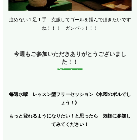
進めない１足１手 克服してゴールを掴んで頂きたいです
ね！！！ ガンバっ！！！
今週もご参加いただきありがとうございまし
た！！
毎週水曜 レッスン型フリーセッション《水曜のボルでし
ょう！》
もっと登れるようになりたい！と思ったら 気軽に参加し
てみてください！