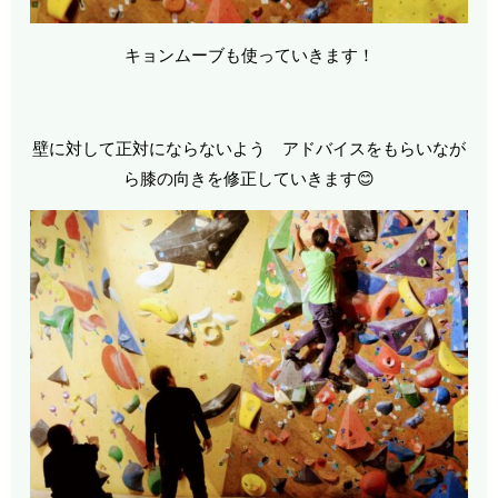
キョンムーブも使っていきます！
壁に対して正対にならないよう アドバイスをもらいなが
ら膝の向きを修正していきます😊