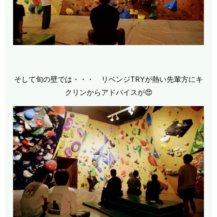
そして旬の壁では・・・ リベンジTRYが熱い先輩方にキ
クリンからアドバイスが😍