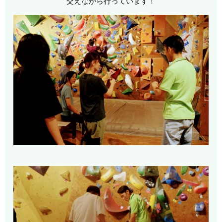
交えながら行っています！