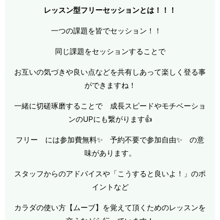
レッスン型フリーセッションとは！！！
一つの課題を皆でセッション！！
同じ課題をセッションすることで
お互いの気づきや良い点などを共有しあって楽しく登る事
ができますね！
一緒に切磋琢磨することで 成長スピードやモチベーショ
ンのUPにも繋がります👍
フリー には参加費無料✨ 予約不要で参加自由✨ の意
味があります。
スタッフからのアドバイスや「こうすると良いよ！」のポ
イントなど
カラダの使い方【ムーブ】を覚えて頂くためのレッスンを