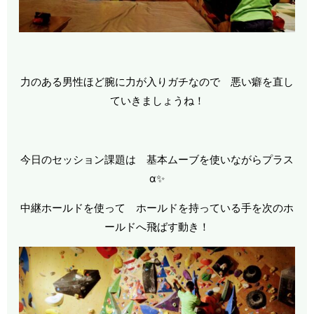
力のある男性ほど腕に力が入りガチなので 悪い癖を直し
ていきましょうね！
今日のセッション課題は 基本ムーブを使いながらプラス
α✨
中継ホールドを使って ホールドを持っている手を次のホ
ールドへ飛ばす動き！