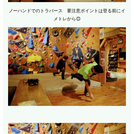
ノーハンドでのトラバース 要注意ポイントは登る前にイ
メトレから😊