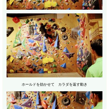
ホールドを効かせて カラダを返す動き