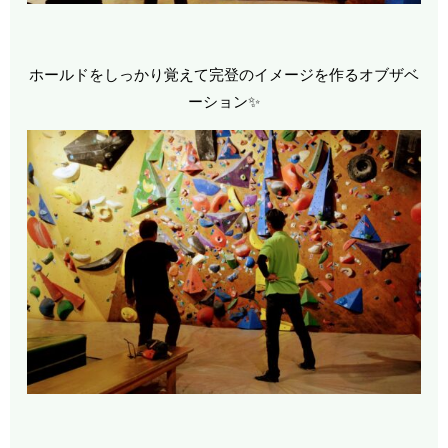
ホールドをしっかり覚えて完登のイメージを作るオブザベ
ーション✨