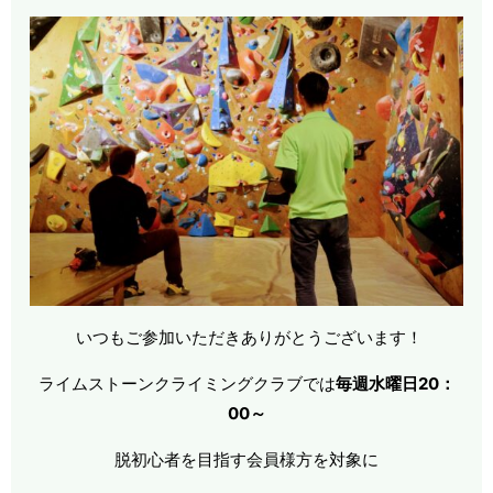
いつもご参加いただきありがとうございます！
ライムストーンクライミングクラブでは
毎週水曜日20：
00～
脱初心者を目指す会員様方を対象に