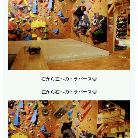
右から左へのトラバース😊
左から右へのトラバース😊