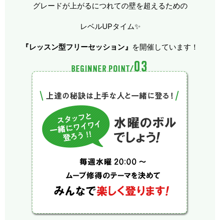
グレードが上がるにつれての壁を超えるための
レベルUPタイム✨
『レッスン型フリーセッション』
を開催しています！