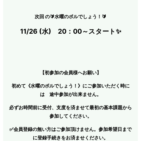
次回 の
🔰水曜のボルでしょう！🔰
11/26 (水) 20：00～スタート✨
【初参加の会員様へお願い】
初めて《水曜のボルでしょう！》にご参加いただく時に
は 途中参加が出来ません。
必ずお時間前に受付、支度を済ませて最初の基本課題から
参加してください。
✅会員登録の無い方はご参加頂けません。参加希望日まで
に登録手続きをお済ませください。