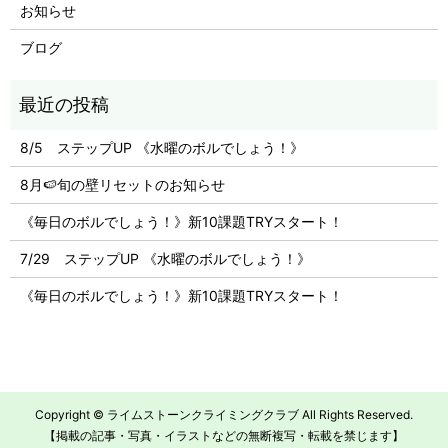
お知らせ
ブログ
8/5 ステップUP 《水曜のボルでしょう！》
8月🍉旬の壁リセットのお知らせ
《毎日のボルでしょう！》新10課題TRYスタート！
7/29 ステップUP 《水曜のボルでしょう！》
《毎日のボルでしょう！》新10課題TRYスタート！
Copyright © ライムストーンクライミングクラブ All Rights Reserved.
【掲載の記事・写真・イラストなどの無断複写・転載を禁じます】