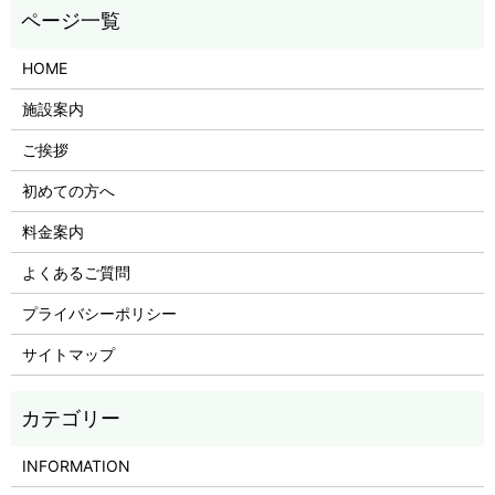
HOME
施設案内
ご挨拶
初めての方へ
料金案内
よくあるご質問
プライバシーポリシー
サイトマップ
INFORMATION