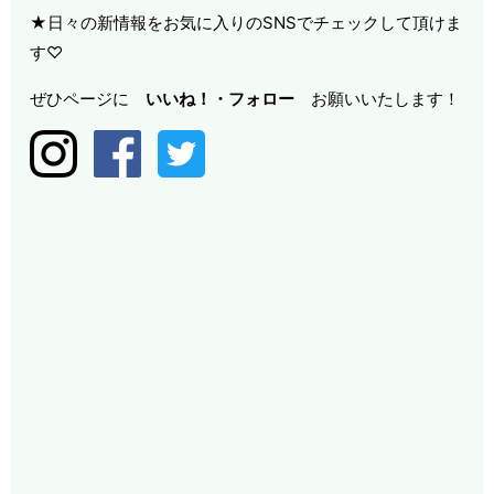
★日々の新情報をお気に入りのSNSでチェックして頂けま
す♡
ぜひページに
いいね！・
フォロー
お願いいたします！