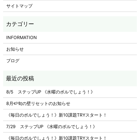
サイトマップ
INFORMATION
お知らせ
ブログ
8/5 ステップUP 《水曜のボルでしょう！》
8月🍉旬の壁リセットのお知らせ
《毎日のボルでしょう！》新10課題TRYスタート！
7/29 ステップUP 《水曜のボルでしょう！》
《毎日のボルでしょう！》新10課題TRYスタート！