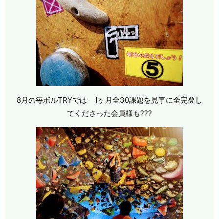
8月の毎ボルTRYでは 1ヶ月全30課題を見事に全完登し
てくださった会員様も???