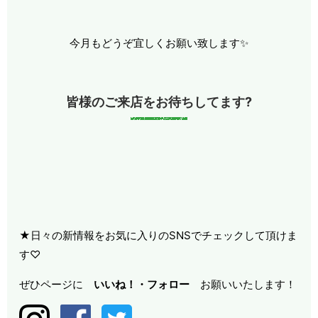
今月もどうぞ宜しくお願い致します✨
皆様のご来店をお待ちしてます?
★日々の新情報をお気に入りのSNSでチェックして頂けま
す♡
ぜひページに
いいね！・
フォロー
お願いいたします！