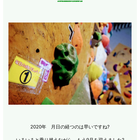
2020年 月日の経つのは早いですね?
いろいろと乗り越えながら もう9月を迎えました?