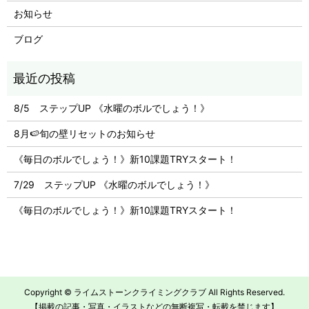
お知らせ
ブログ
8/5 ステップUP 《水曜のボルでしょう！》
8月🍉旬の壁リセットのお知らせ
《毎日のボルでしょう！》新10課題TRYスタート！
7/29 ステップUP 《水曜のボルでしょう！》
《毎日のボルでしょう！》新10課題TRYスタート！
Copyright © ライムストーンクライミングクラブ All Rights Reserved.
【掲載の記事・写真・イラストなどの無断複写・転載を禁じます】