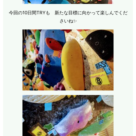
今回の10日間TRYも 新たな目標に向かって楽しんでくだ
さいね✨