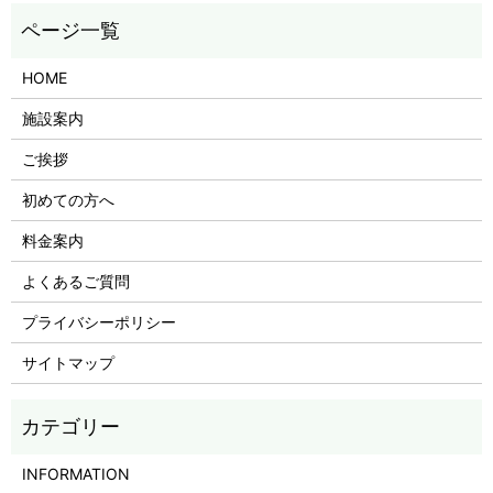
HOME
施設案内
ご挨拶
初めての方へ
料金案内
よくあるご質問
プライバシーポリシー
サイトマップ
INFORMATION