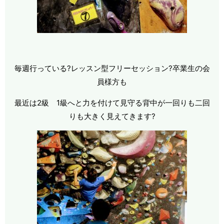
毎週行っている?レッスン型フリーセッション?卒業生の会
員様方も
最近は2級 1級へと力を付けて見守る背中が一回りも二回
りも大きく見えてきます?