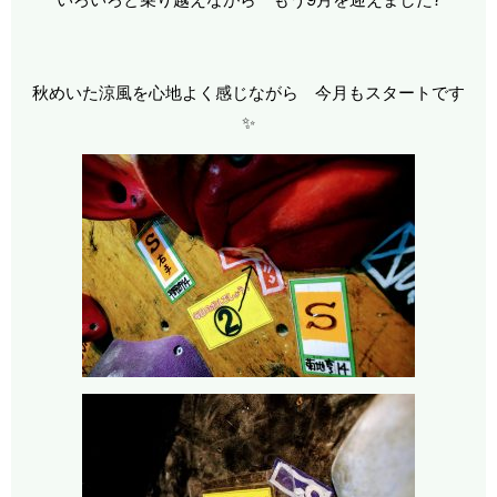
秋めいた涼風を心地よく感じながら 今月もスタートです
✨