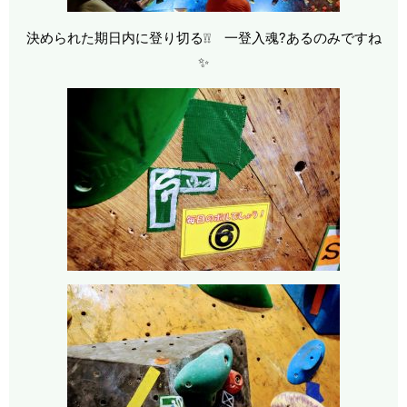
決められた期日内に登り切る❕❕ 一登入魂?あるのみですね
✨