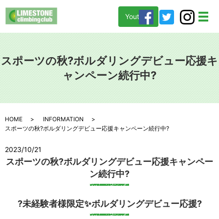
Youtube
メ
スポーツの秋?ボルダリングデビュー応援キ
ャンペーン続行中?
HOME
INFORMATION
スポーツの秋?ボルダリングデビュー応援キャンペーン続行中?
2023/10/21
スポーツの秋?ボルダリングデビュー応援キャンペー
ン続行中?
?未経験者様限定✨ボルダリングデビュー応援?