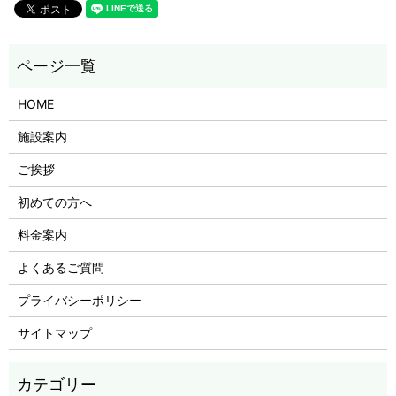
HOME
施設案内
ご挨拶
初めての方へ
料金案内
よくあるご質問
プライバシーポリシー
サイトマップ