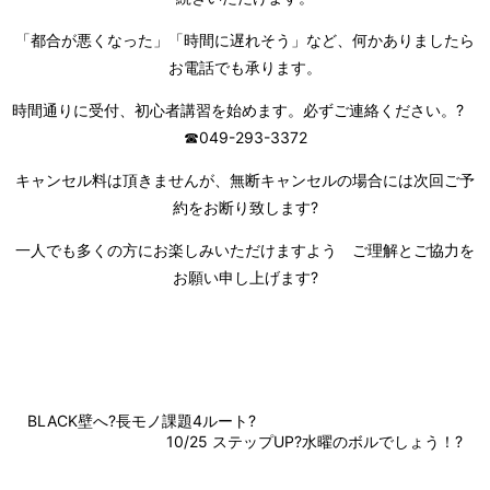
「都合が悪くなった」「時間に遅れそう」など、何かありましたら
お電話でも承ります。
時間通りに受付、初心者講習を始めます。必ずご連絡ください。?
☎049-293-3372
キャンセル料は頂きませんが、無断キャンセルの場合には次回ご予
約をお断り致します?
一人でも多くの方にお楽しみいただけますよう ご理解とご協力を
お願い申し上げます?
BLACK壁へ?長モノ課題4ルート?
10/25 ステップUP?水曜のボルでしょう！?