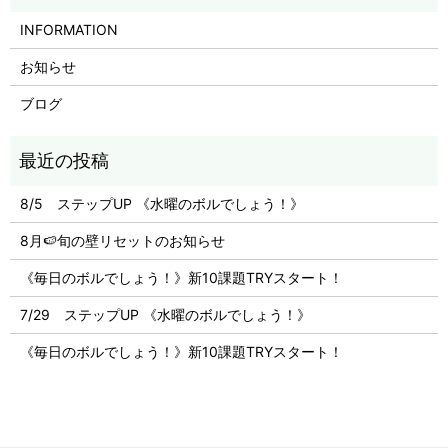
INFORMATION
お知らせ
ブログ
8/5 ステップUP 《水曜のボルでしょう！》
8月🍉旬の壁リセットのお知らせ
《毎日のボルでしょう！》新10課題TRYスタート！
7/29 ステップUP 《水曜のボルでしょう！》
《毎日のボルでしょう！》新10課題TRYスタート！