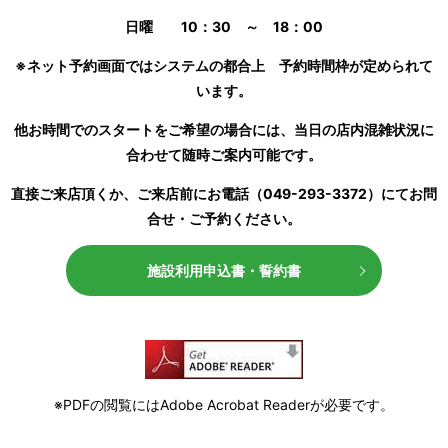
日曜 10：30 ～ 18：00
※ネット予約画面ではシステムの都合上 予約時間枠が定められて
います。
他お時間でのスタートをご希望の場合には、当日の店内混雑状況に
合わせて随時ご案内可能です。
直接ご来店頂くか、ご来店前にお電話（049-293-3372）にてお問
合せ・ご予約ください。
施設利用申込書・誓約書
※PDFの閲覧にはAdobe Acrobat Readerが必要です。