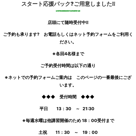
スタート応援パック?ご用意しました❕❕
店頭にて随時受付中❕❕
ご予約も承ります? お電話もしくはネット予約フォームをご利用く
ださい。
※各回4名様まで
ご予約受付時間は以下の通り
※ネットでの予約フォームご案内は このページの一番最後にござ
います。
◆◆◆ 受付時間 ◆◆◆
平日 13：30 ～ 21:30
※毎週水曜は他講習開催のため 18：00受付まで
土祝 11：30 ～ 19：00