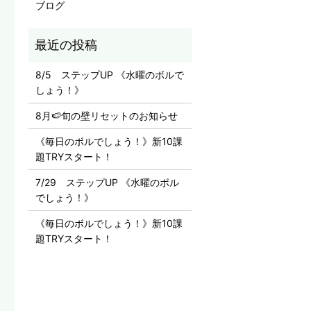
ブログ
8/5 ステップUP 《水曜のボルで
しょう！》
8月🍉旬の壁リセットのお知らせ
《毎日のボルでしょう！》新10課
題TRYスタート！
7/29 ステップUP 《水曜のボル
でしょう！》
《毎日のボルでしょう！》新10課
題TRYスタート！