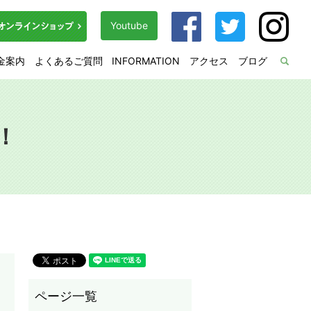
Youtube
金案内
よくあるご質問
INFORMATION
アクセス
ブログ
sea
！