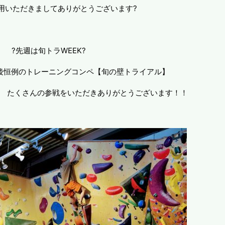
用いただきましてありがとうございます?
?先週は旬トラWEEK?
後恒例のトレーニングコンペ【旬の壁トライアル】
? たくさんの参戦をいただきありがとうございます！！