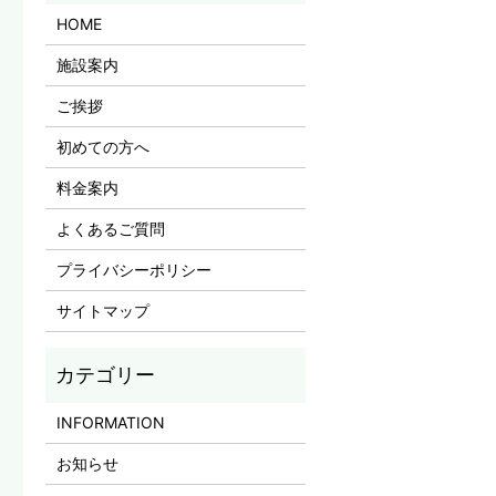
HOME
施設案内
ご挨拶
初めての方へ
料金案内
よくあるご質問
プライバシーポリシー
サイトマップ
INFORMATION
お知らせ