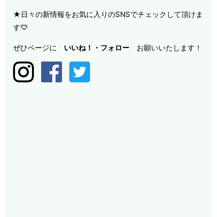
★日々の新情報をお気に入りのSNSでチェックして頂けま
す♡
ぜひページに
いいね！・
フォロー
お願いいたします！