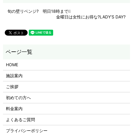
旬の壁リベンジ? 明日18時まで❕❕
金曜日は女性にお得な?LADY’S DAY?
HOME
施設案内
ご挨拶
初めての方へ
料金案内
よくあるご質問
プライバシーポリシー