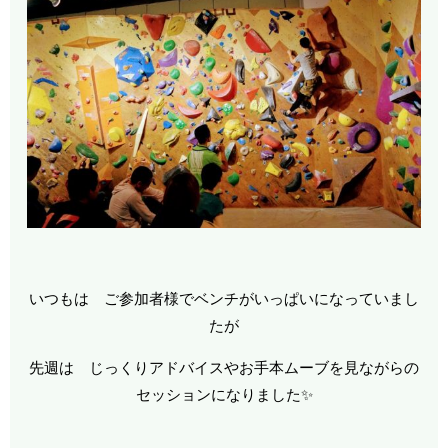
いつもは ご参加者様でベンチがいっぱいになっていまし
たが
先週は じっくりアドバイスやお手本ムーブを見ながらの
セッションになりました✨