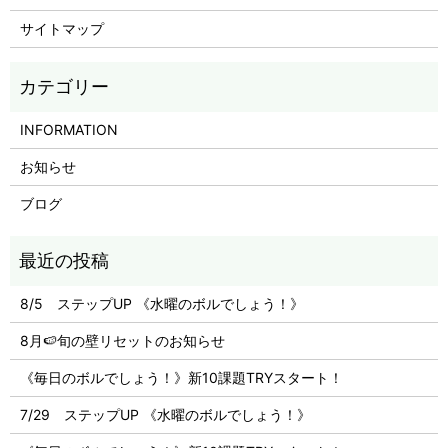
サイトマップ
INFORMATION
お知らせ
ブログ
8/5 ステップUP 《水曜のボルでしょう！》
8月🍉旬の壁リセットのお知らせ
《毎日のボルでしょう！》新10課題TRYスタート！
7/29 ステップUP 《水曜のボルでしょう！》