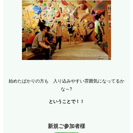
始めたばかりの方も 入り込みやすい雰囲気になってるか
な～?
ということで！！
新規ご参加者様