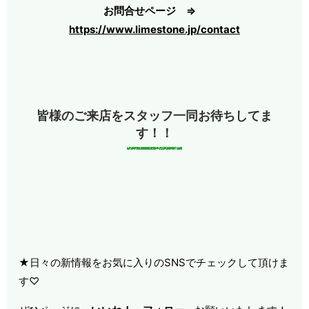
お問合せページ ⇒
https://www.limestone.jp/contact
皆様のご来店をスタッフ一同お待ちしてま
す！！
★日々の新情報をお気に入りのSNSでチェックして頂けま
す♡