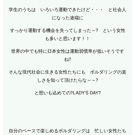
学生のうちは いろいろ運動できたけど・・・ と社会人
になった途端に
すっかり運動する機会を失ってしまった～? という女性
も多いと思います！！
世界の中でも特に日本女性は運動習慣率が低いそうです
ね?
そんな現代社会に生きる女性たちにも ボルダリングの楽
しさを知って頂けたらな～～?
と想いも込めての?LADY’S DAY?
自分のペースで楽しめるボルダリングは 忙しい女性たち