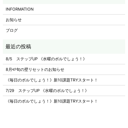
INFORMATION
お知らせ
ブログ
8/5 ステップUP 《水曜のボルでしょう！》
8月🍉旬の壁リセットのお知らせ
《毎日のボルでしょう！》新10課題TRYスタート！
7/29 ステップUP 《水曜のボルでしょう！》
《毎日のボルでしょう！》新10課題TRYスタート！