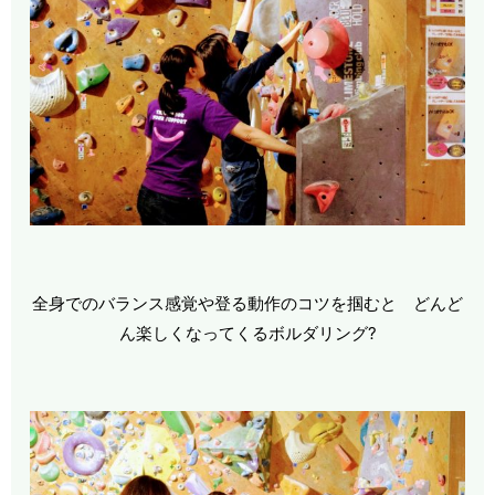
全身でのバランス感覚や登る動作のコツを掴むと どんど
ん楽しくなってくるボルダリング?