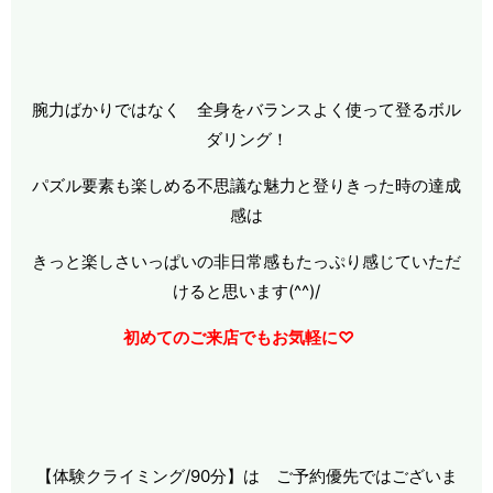
腕力ばかりではなく 全身をバランスよく使って登るボル
ダリング！
パズル要素も楽しめる不思議な魅力と登りきった時の達成
感は
きっと楽しさいっぱいの非日常感もたっぷり感じていただ
けると思います(^^)/
初めてのご来店でもお気軽に♡
【体験クライミング/90分】は ご予約優先ではございま