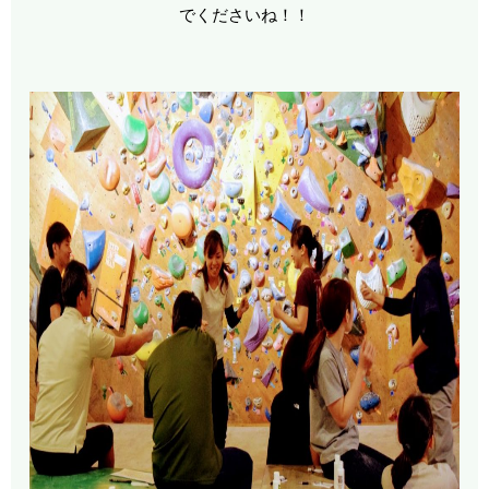
でくださいね！！