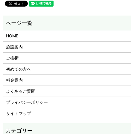
HOME
施設案内
ご挨拶
初めての方へ
料金案内
よくあるご質問
プライバシーポリシー
サイトマップ