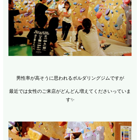
男性率が高そうに思われるボルダリングジムですが
最近では女性のご来店がどんどん増えてくださいっていま
す✨