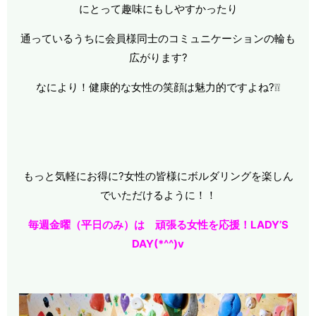
にとって趣味にもしやすかったり
通っているうちに会員様同士のコミュニケーションの輪も
広がります?
なにより！健康的な女性の笑顔は魅力的ですよね?❕❕
もっと気軽にお得に?女性の皆様にボルダリングを楽しん
でいただけるように！！
毎週金曜（平日のみ）は 頑張る女性を応援！LADY’S
DAY(*^^)v