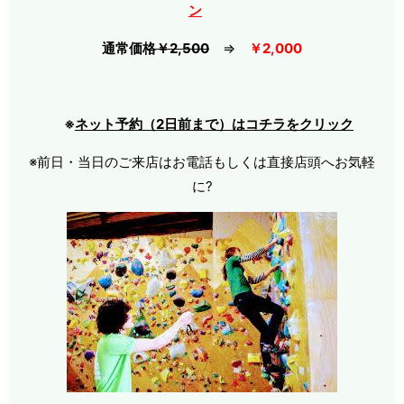
ン
通常価格
￥2,500
⇒
￥2,000
※
ネット予約（2日前まで）はコチラをクリック
※前日・当日のご来店はお電話もしくは直接店頭へお気軽
に?