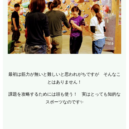
最初は筋力が無いと難しいと思われがちですが そんなこ
とはありません！
課題を攻略するためには頭も使う！ 実はとっても知的な
スポーツなのです✨