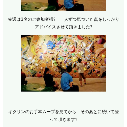
先週は3名のご参加者様? 一人ずつ気づいた点をしっかり
アドバイスさせて頂きました?
キクリンのお手本ムーブを見てから そのあとに続いて登
って頂きます?