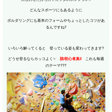
どんなスポーツにもあるように
ボルダリングにも基本のフォームやちょっとしたコツがあ
るんですね?
いろいろ解ってくると 登っている姿も変わってきます?
どうせ登るならカッコよく✨
脱❕初心者臭❕❕
これも毎週
のテーマ???