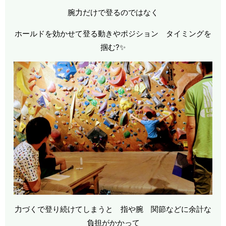
腕力だけで登るのではなく
ホールドを効かせて登る動きやポジション タイミングを
掴む?✨
力づくで登り続けてしまうと 指や腕 関節などに余計な
負担がかかって