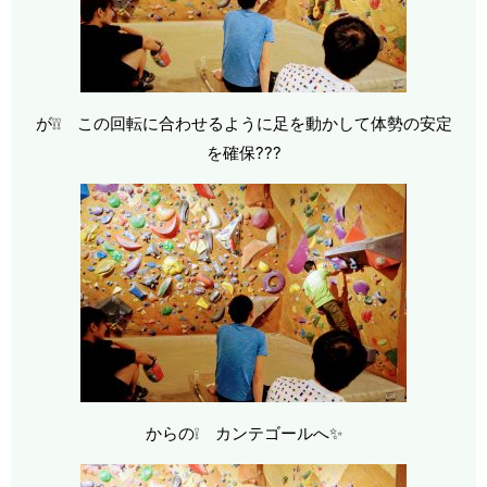
が❕❕ この回転に合わせるように足を動かして体勢の安定
を確保???
からの❕ カンテゴールへ✨