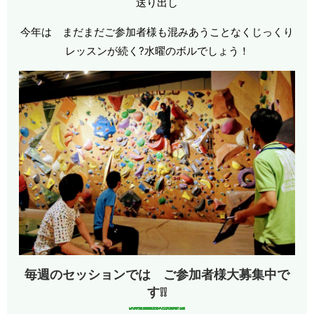
送り出し
今年は まだまだご参加者様も混みあうことなくじっくり
レッスンが続く?水曜のボルでしょう！
毎週のセッションでは ご参加者様大募集中で
す❕❕