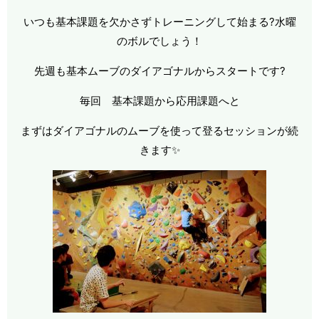
いつも基本課題を欠かさずトレーニングして始まる?水曜
のボルでしょう！
先週も基本ムーブのダイアゴナルからスタートです?
毎回 基本課題から応用課題へと
まずはダイアゴナルのムーブを使って登るセッションが続
きます✨