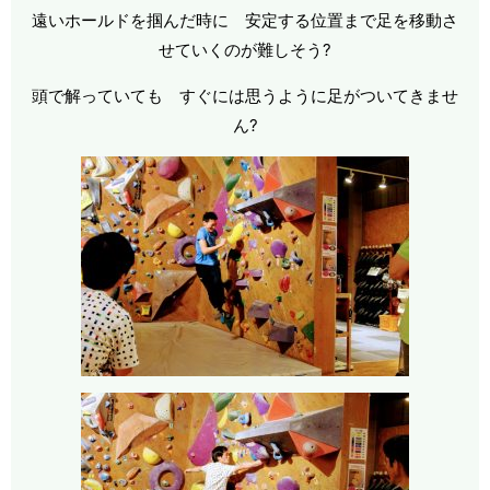
遠いホールドを掴んだ時に 安定する位置まで足を移動さ
せていくのが難しそう?
頭で解っていても すぐには思うように足がついてきませ
ん?