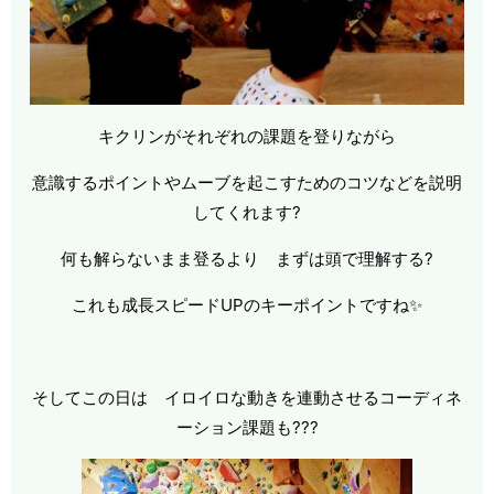
キクリンがそれぞれの課題を登りながら
意識するポイントやムーブを起こすためのコツなどを説明
してくれます?
何も解らないまま登るより まずは頭で理解する?
これも成長スピードUPのキーポイントですね✨
そしてこの日は イロイロな動きを連動させるコーディネ
ーション課題も???