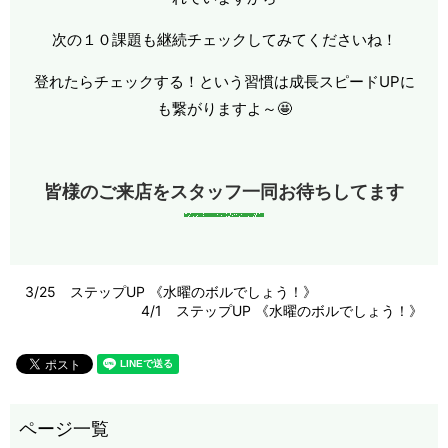
次の１０課題も継続チェックしてみてくださいね！
登れたらチェックする！という習慣は成長スピードUPに
も繋がりますよ～🤩
皆様のご来店をスタッフ一同お待ちしてます
3/25 ステップUP 《水曜のボルでしょう！》
4/1 ステップUP 《水曜のボルでしょう！》